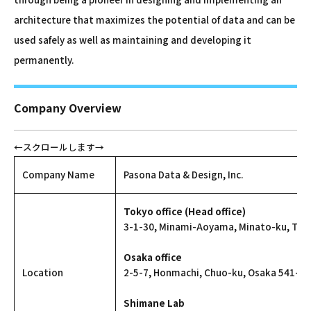
architecture that maximizes the potential of data and can be
used safely as well as maintaining and developing it
permanently.
Company Overview
Company Name
Pasona Data & Design, Inc.
Tokyo office (Head office)
3-1-30, Minami-Aoyama, Minato-ku, Tok
Osaka office
Location
2-5-7, Honmachi, Chuo-ku, Osaka 541-0
Shimane Lab