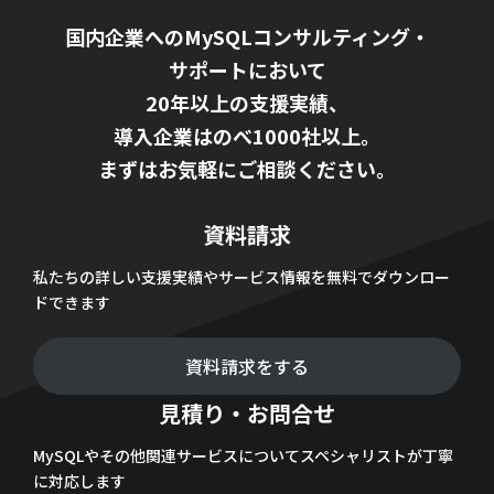
国内企業へのMySQLコンサルティング・
サポートにおいて
20年以上の支援実績、
導入企業はのべ1000社以上。
まずはお気軽にご相談ください。
資料請求
私たちの詳しい支援実績やサービス情報を無料でダウンロー
ドできます
資料請求をする
見積り・お問合せ
MySQLやその他関連サービスについてスペシャリストが丁寧
に対応します