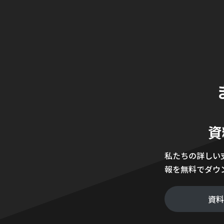
資
私たちの詳しい
報を無料でダウ
資