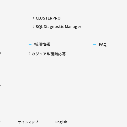
CLUSTERPRO
SQL Diagnostic Manager
採用情報
FAQ
ジ
カジュアル面談応募
ー
針
サイトマップ
English