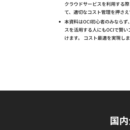
クラウドサービスを利用する際
て、適切なコスト管理を押さえ
本資料はOCI初心者のみなら
スを活用する人にもOCIで賢
けます。 コスト最適を実現し
国内