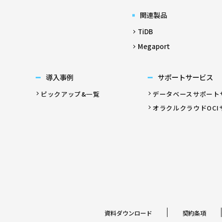
関連製品
TiDB
Megaport
導入事例
サポートサービス
ピックアップ&一覧
データベースサポート
オラクルクラウドOCI
資料ダウンロード
契約条項