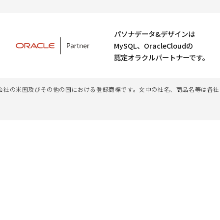
パソナデータ&デザインは
MySQL、OracleCloudの
認定オラクルパートナーです。
、その子会社及び関連会社の米国及びその他の国における登録商標です。文中の社名、商品