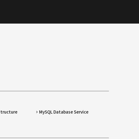
structure
MySQL Database Service