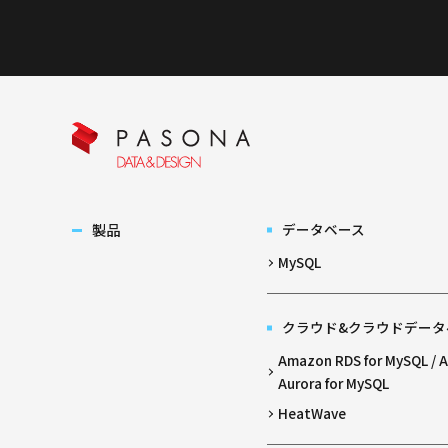
製品
データベース
MySQL
クラウド&クラウドデータ
Amazon RDS for MySQL /
Aurora for MySQL
HeatWave