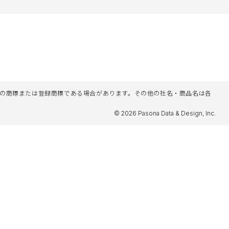
名等は各社の商標または登録商標である場合があります。その他の社名・商品名は各
© 2026 Pasona Data & Design, Inc.