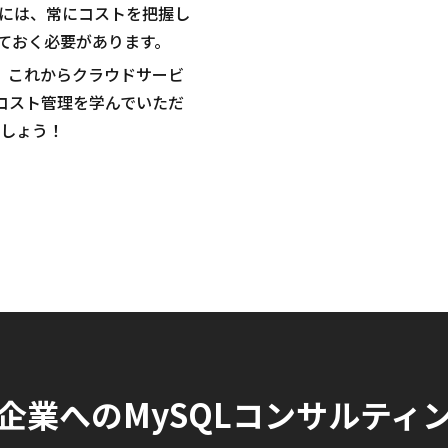
には、常にコストを把握し
ておく必要があります。
ず、これからクラウドサービ
いコスト管理を学んでいただ
ましょう！
企業へのMySQLコンサルティ