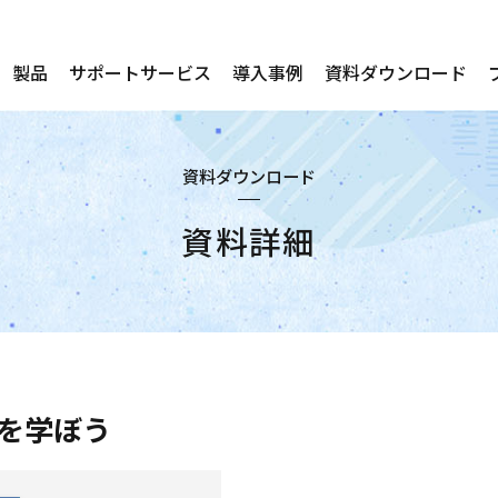
製品
サポートサービス
導入事例
資料ダウンロード
資料ダウンロード
資料詳細
理を学ぼう