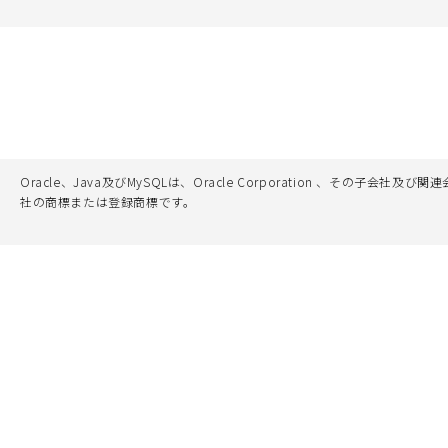
Oracle、Java及びMySQLは、Oracle Corporation 
社の商標または登録商標です。