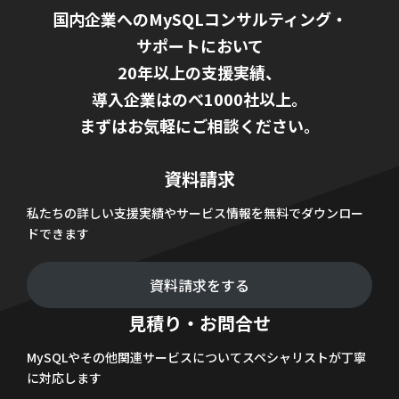
国内企業へのMySQLコンサルティング・
サポートにおいて
20年以上の支援実績、
導入企業はのべ1000社以上。
まずはお気軽にご相談ください。
資料請求
私たちの詳しい支援実績やサービス情報を無料でダウンロー
ドできます
資料請求をする
見積り・お問合せ
MySQLやその他関連サービスについてスペシャリストが丁寧
に対応します