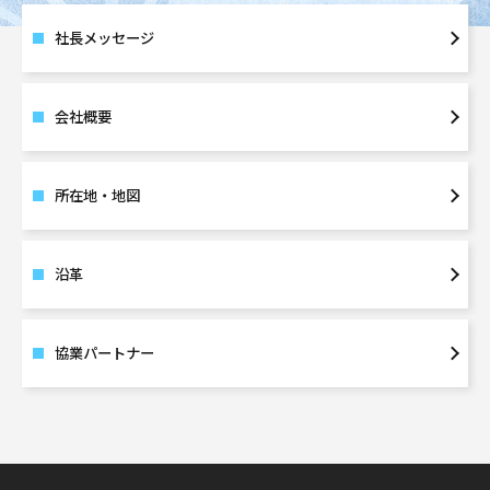
社長メッセージ
会社概要
所在地・地図
沿革
協業パートナー