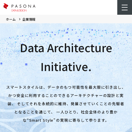
ホーム
企業情報
Data Architecture
Initiative.
スマートスタイルは、データのもつ可能性を最大限に引き出し、
かつ安全に利用することのできるアーキテクチャーの設計と実
装、
そしてそれを永続的に維持、発展させていくことの先駆者
となることを通じて、
一人ひとり、社会全体のより豊か
な“Smart Style”の実現に寄与して参ります。