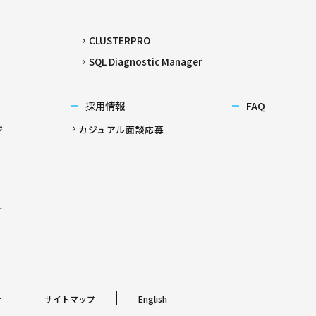
CLUSTERPRO
SQL Diagnostic Manager
採用情報
FAQ
ジ
カジュアル面談応募
ー
針
サイトマップ
English