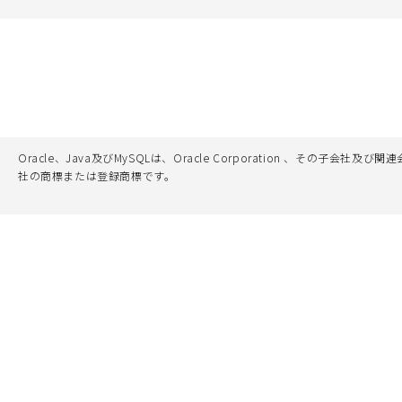
Oracle、Java及びMySQLは、Oracle Corporation 
社の商標または登録商標です。