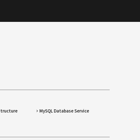
structure
MySQL Database Service