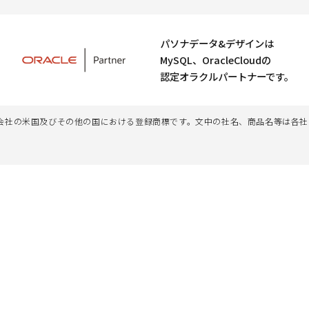
パソナデータ&デザインは
MySQL、OracleCloudの
認定オラクルパートナーです。
、その子会社及び関連会社の米国及びその他の国における登録商標です。文中の社名、商品