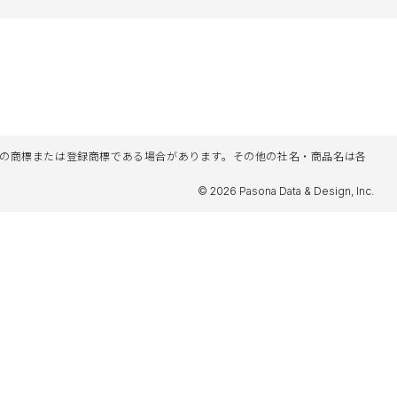
名等は各社の商標または登録商標である場合があります。その他の社名・商品名は各
© 2026 Pasona Data & Design, Inc.