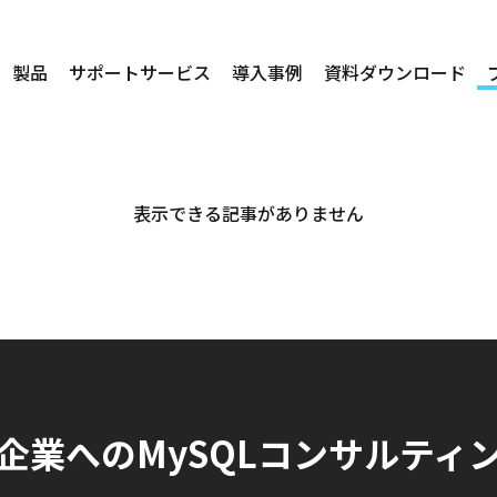
製品
サポートサービス
導入事例
資料ダウンロード
表示できる記事がありません
企業へのMySQLコンサルティ