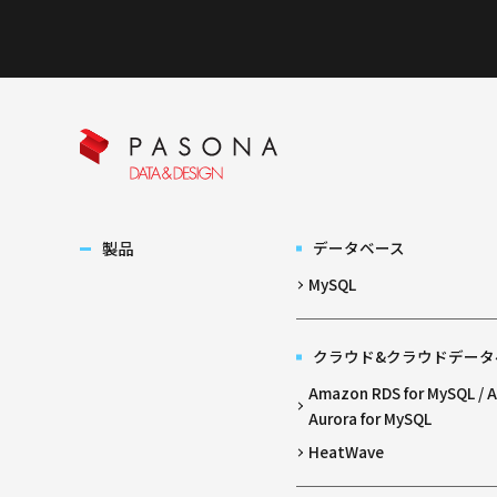
製品
データベース
MySQL
クラウド&クラウドデータ
Amazon RDS for MySQL /
Aurora for MySQL
HeatWave