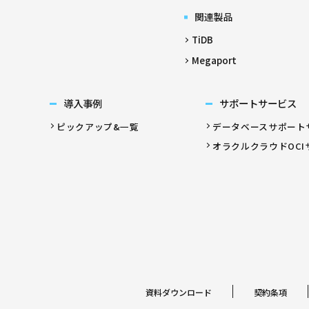
関連製品
TiDB
Megaport
導入事例
サポートサービス
ピックアップ&一覧
データベースサポート
オラクルクラウドOCI
資料ダウンロード
契約条項