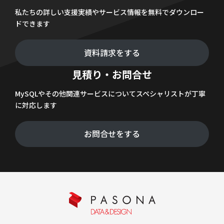
私たちの詳しい支援実績やサービス情報を無料でダウンロー
ドできます
資料請求をする
見積り・お問合せ
MySQLやその他関連サービスについてスペシャリストが丁寧
に対応します
お問合せをする