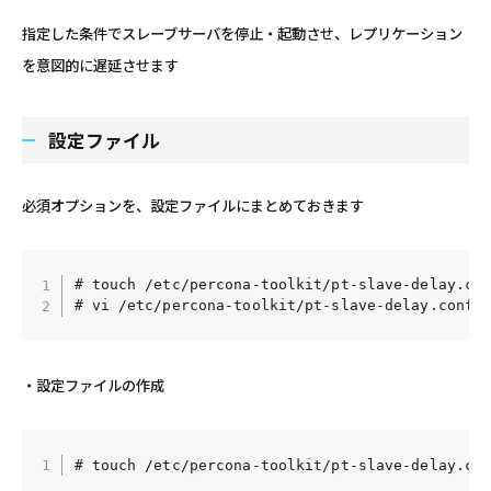
指定した条件でスレーブサーバを停止・起動させ、レプリケーション
を意図的に遅延させます
設定ファイル
必須オプションを、設定ファイルにまとめておきます
# touch /etc/percona-toolkit/pt-slave-delay.con
# vi /etc/percona-toolkit/pt-slave-delay.conf
・設定ファイルの作成
# touch /etc/percona-toolkit/pt-slave-delay.co