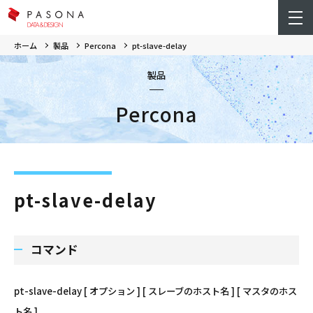
ホーム
製品
Percona
pt-slave-delay
製品
Percona
pt-slave-delay
コマンド
pt-slave-delay [ オプション ] [ スレーブのホスト名 ] [ マスタのホス
ト名 ]