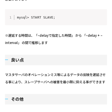
mysql> START SLAVE;
※遅延する時間は、「–delayで指定した時間」 から 「–delay + –
interval」 の間で推移します
良い点
マスタサーバのオペレーションミス等によるデータの反映を遅延させ
る事により、スレーブサーバへの被害を最小限に抑える事ができます
その他