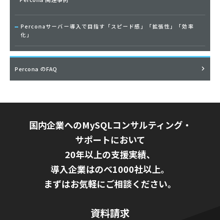
Perconaサーバー導入で目指す「スピード感」「拡張性」「効率
化」
Percona のFAQ
国内企業へのMySQLコンサルティング・
サポートにおいて
20年以上の支援実績、
導入企業はのべ1000社以上。
まずはお気軽にご相談ください。
資料請求