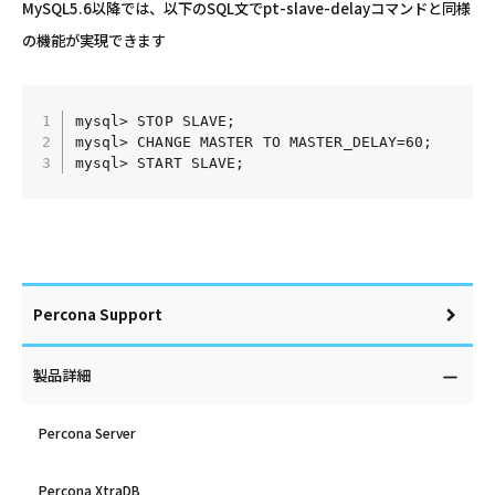
MySQL5.6以降では、以下のSQL文でpt-slave-delayコマンドと同様
の機能が実現できます
mysql> STOP SLAVE;

mysql> CHANGE MASTER TO MASTER_DELAY=60;

mysql> START SLAVE;
Percona Support
製品詳細
Percona Server
Percona XtraDB