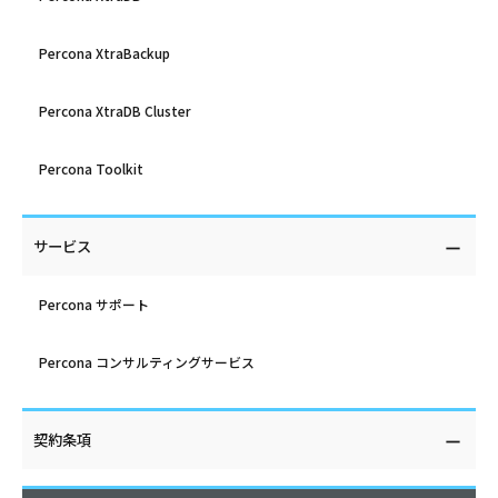
Percona XtraBackup
Percona XtraDB Cluster
Percona Toolkit
サービス
Percona サポート
Percona コンサルティングサービス
契約条項