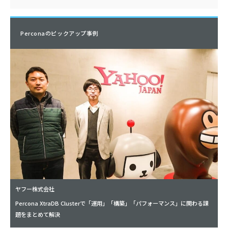
Perconaのピックアップ事例
ヤフー株式会社
Percona XtraDB Clusterで「運用」「構築」「パフォーマンス」に関わる課
題をまとめて解決