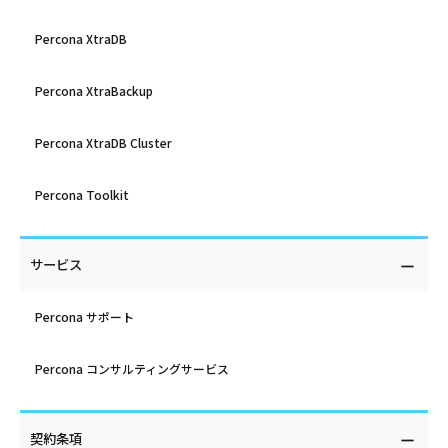
Percona XtraDB
Percona XtraBackup
Percona XtraDB Cluster
Percona Toolkit
サービス
Percona サポート
Percona コンサルティングサービス
契約条項