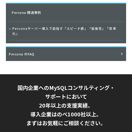
Percona 関連事例
Perconaサーバー導入で目指す「スピード感」「拡張性」「効率
化」
Percona のFAQ
国内企業へのMySQLコンサルティング・
サポートにおいて
20年以上の支援実績、
導入企業はのべ1000社以上。
まずはお気軽にご相談ください。