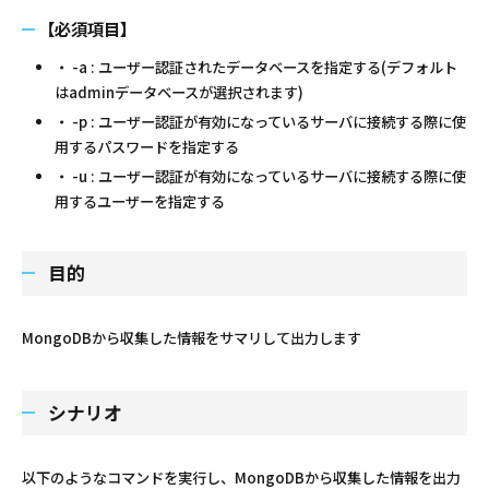
【必須項目】
・ -a : ユーザー認証されたデータベースを指定する(デフォルト
はadminデータベースが選択されます)
・ -p : ユーザー認証が有効になっているサーバに接続する際に使
用するパスワードを指定する
・ -u : ユーザー認証が有効になっているサーバに接続する際に使
用するユーザーを指定する
目的
MongoDBから収集した情報をサマリして出力します
シナリオ
以下のようなコマンドを実行し、MongoDBから収集した情報を出力