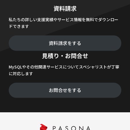
資料請求
私たちの詳しい支援実績やサービス情報を無料でダウンロー
ドできます
資料請求をする
見積り・お問合せ
MySQLやその他関連サービスについてスペシャリストが丁寧
に対応します
お問合せをする