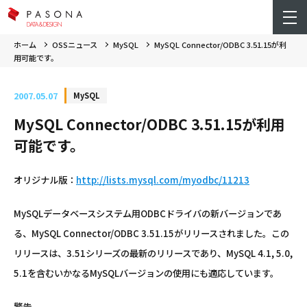
ホーム
OSSニュース
MySQL
MySQL Connector/ODBC 3.51.15が利
用可能です。
2007.05.07
MySQL
MySQL Connector/ODBC 3.51.15が利用
可能です。
オリジナル版：
http://lists.mysql.com/myodbc/11213
MySQLデータベースシステム用ODBCドライバの新バージョンであ
る、MySQL Connector/ODBC 3.51.15がリリースされました。この
リリースは、3.51シリーズの最新のリリースであり、MySQL 4.1, 5.0,
5.1を含むいかなるMySQLバージョンの使用にも適応しています。
警告