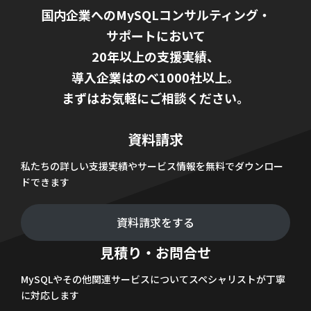
国内企業へのMySQLコンサルティング・
サポートにおいて
20年以上の支援実績、
導入企業はのべ1000社以上。
まずはお気軽にご相談ください。
資料請求
私たちの詳しい支援実績やサービス情報を無料でダウンロー
ドできます
資料請求をする
見積り・お問合せ
MySQLやその他関連サービスについてスペシャリストが丁寧
に対応します