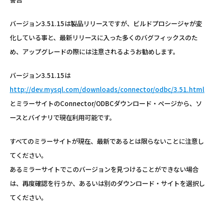
バージョン3.51.15は製品リリースですが、ビルドプロシージャが変
化している事と、最新リリースに入った多くのバグフィックスのた
め、アップグレードの際には注意されるようお勧めします。
バージョン3.51.15は
http://dev.mysql.com/downloads/connector/odbc/3.51.html
とミラーサイトのConnector/ODBCダウンロード・ページから、ソ
ースとバイナリで現在利用可能です。
すべてのミラーサイトが現在、最新であるとは限らないことに注意し
てください。
あるミラーサイトでこのバージョンを見つけることができない場合
は、再度確認を行うか、あるいは別のダウンロード・サイトを選択し
てください。