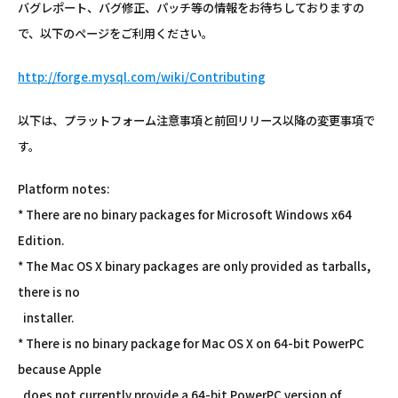
バグレポート、バグ修正、パッチ等の情報をお待ちしておりますの
で、以下のページをご利用ください。
http://forge.mysql.com/wiki/Contributing
以下は、プラットフォーム注意事項と前回リリース以降の変更事項で
す。
Platform notes:
* There are no binary packages for Microsoft Windows x64
Edition.
* The Mac OS X binary packages are only provided as tarballs,
there is no
installer.
* There is no binary package for Mac OS X on 64-bit PowerPC
because Apple
does not currently provide a 64-bit PowerPC version of