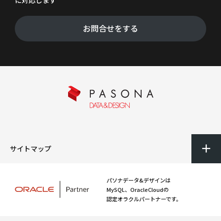
お問合せをする
サイトマップ
パソナデータ&デザインは
MySQL、OracleCloudの
認定オラクルパートナーです。