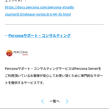
ェブサイト）：
https://docs.percona.com/percona-xtradb-
cluster/8.0/release-notes/8.0.44-35.html
Perconaサポート・コンサルティング
Perconaサポート・コンサルティングサービスはPercona Serverを
ご利用頂いているお客様が安心してお使い頂くために専門的なサポー
トを提供するサービスです。
一覧へ