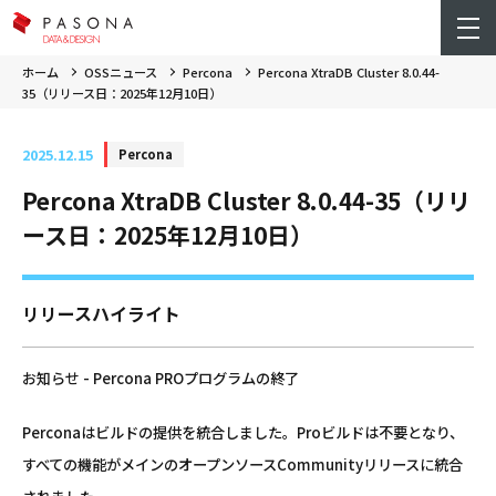
ホーム
OSSニュース
Percona
Percona XtraDB Cluster 8.0.44-
35（リリース日：2025年12月10日）
2025.12.15
Percona
Percona XtraDB Cluster 8.0.44-35（リリ
ース日：2025年12月10日）
リリースハイライト
お知らせ - Percona PROプログラムの終了
Perconaはビルドの提供を統合しました。Proビルドは不要となり、
すべての機能がメインのオープンソースCommunityリリースに統合