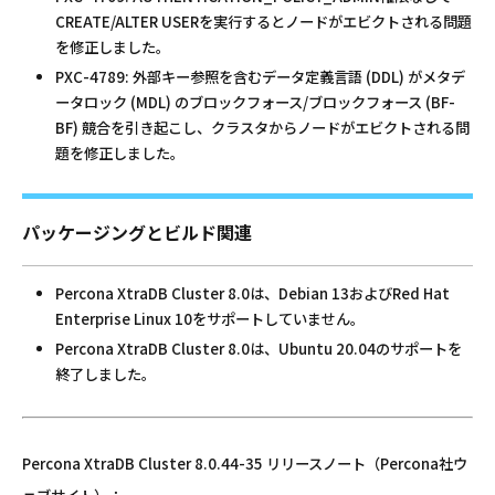
CREATE/ALTER USERを実行するとノードがエビクトされる問題
を修正しました。
PXC-4789: 外部キー参照を含むデータ定義言語 (DDL) がメタデ
ータロック (MDL) のブロックフォース/ブロックフォース (BF-
BF) 競合を引き起こし、クラスタからノードがエビクトされる問
題を修正しました。
パッケージングとビルド関連
Percona XtraDB Cluster 8.0は、Debian 13およびRed Hat
Enterprise Linux 10をサポートしていません。
Percona XtraDB Cluster 8.0は、Ubuntu 20.04のサポートを
終了しました。
Percona XtraDB Cluster 8.0.44-35 リリースノート（Percona社ウ