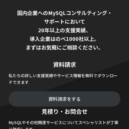
国内企業へのMySQLコンサルティング・
サポートにおいて
20年以上の支援実績、
導入企業はのべ1000社以上。
まずはお気軽にご相談ください。
資料請求
私たちの詳しい支援実績やサービス情報を無料でダウンロー
ドできます
資料請求をする
見積り・お問合せ
MySQLやその他関連サービスについてスペシャリストが丁寧
に対応します