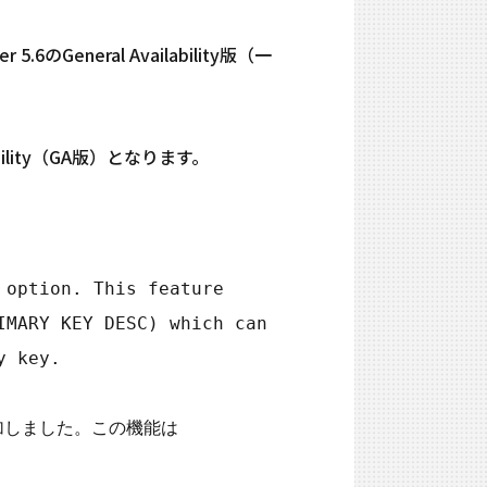
.6のGeneral Availability版（一
ability（GA版）となります。
option. This feature 
MARY KEY DESC) which can 
 key.

を追加しました。この機能は 