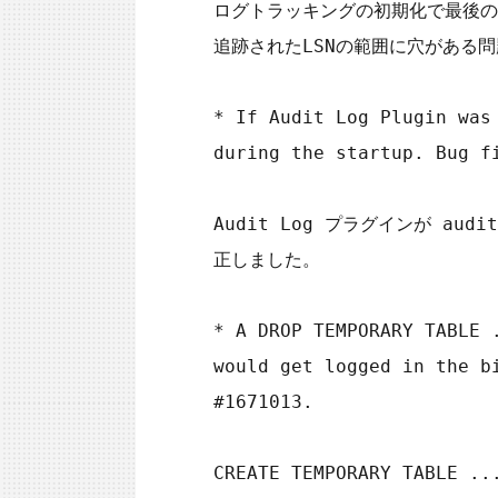
ログトラッキングの初期化で最後の
追跡されたLSNの範囲に穴がある問
* If Audit Log Plugin was
during the startup. Bug fi
Audit Log プラグインが a
正しました。

* A DROP TEMPORARY TABLE 
would get logged in the b
#1671013.

CREATE TEMPORARY TABLE 