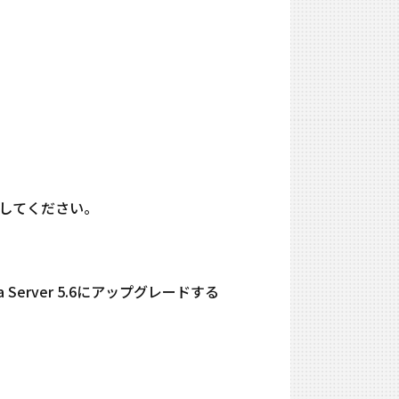
参照してください。
a Server 5.6にアップグレードする