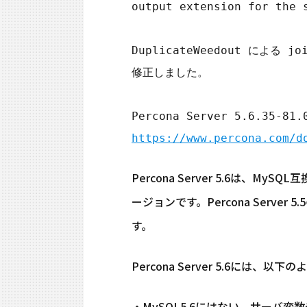
output extension for the s
DuplicateWeedout に
修正しました。

https://www.percona.com/d
Percona Server 5.6は、
ージョンです。Percona Serv
す。
Percona Server 5.6には、
・MySQL5.6にはない、サーバ