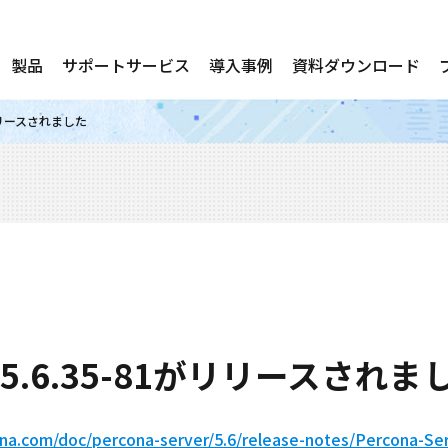
製品
サポートサービス
導入事例
資料ダウンロード
81がリリースされました
ver 5.6.35-81がリリースされま
na.com/doc/percona-server/5.6/release-notes/Percona-Serv