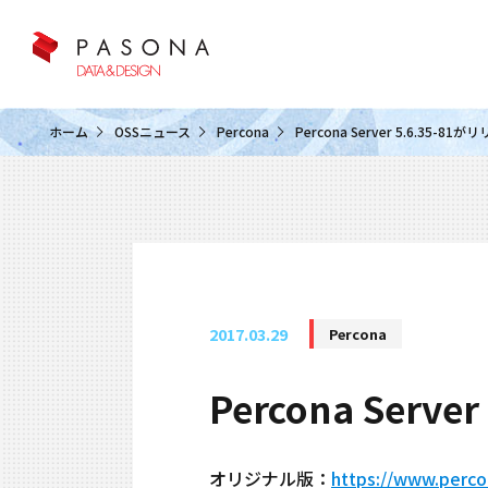
クラウド&クラウドデータベース
ホーム
OSSニュース
Percona
Percona Server 5.6.35-
2017.03.29
Percona
Percona Ser
オリジナル版：
https://www.perco