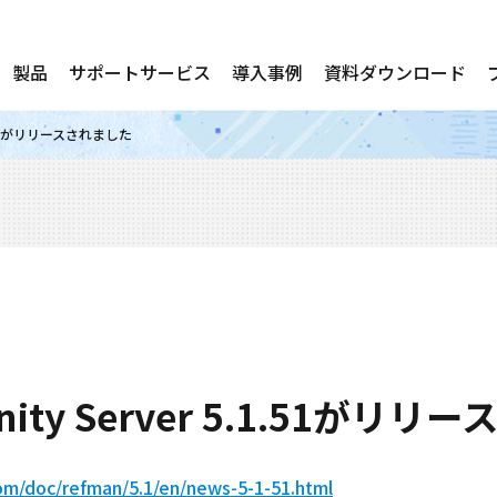
製品
サポートサービス
導入事例
資料ダウンロード
5.1.51がリリースされました
nity Server 5.1.51がリ
com/doc/refman/5.1/en/news-5-1-51.html