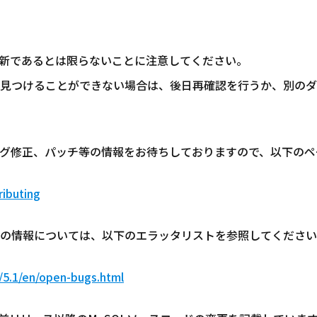
新であるとは限らないことに注意してください。
見つけることができない場合は、後日再確認を行うか、別のダ
グ修正、パッチ等の情報をお待ちしておりますので、以下のペ
ributing
な問題の情報については、以下のエラッタリストを参照してくださ
/5.1/en/open-bugs.html