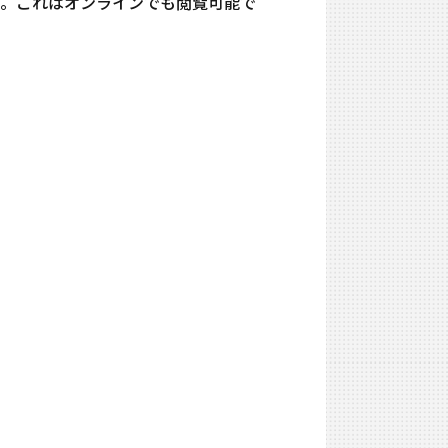
ます。これはオンラインでも閲覧可能で