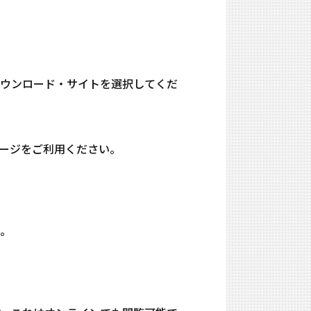
ウンロード・サイトを選択してくだ
ージをご利用ください。
い。