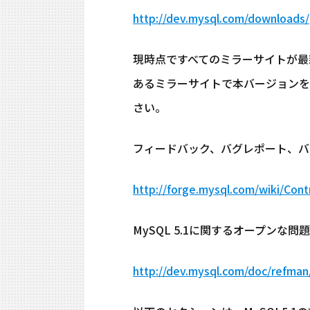
http://dev.mysql.com/downloads/
現時点ですべてのミラーサイトが最
あるミラーサイトで本バージョンを
さい。
フィードバック、バグレポート、バ
http://forge.mysql.com/wiki/Cont
MySQL 5.1に関するオープン
http://dev.mysql.com/doc/refman