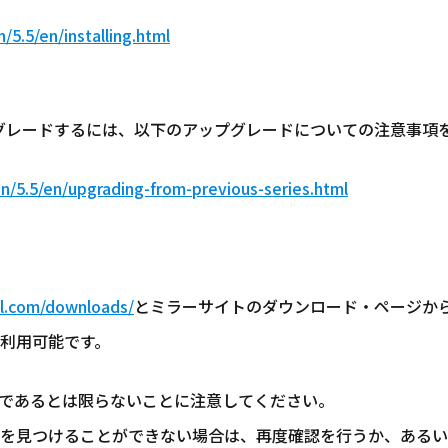
5.5/en/installing.html
プグレードするには、以下のアップグレードについての注意事項
n/5.5/en/upgrading-from-previous-series.html
ql.com/downloads/
とミラーサイトのダウンロード・ページか
利用可能です。
であるとは限らないことに注意してください。
を見つけることができない場合は、再度確認を行うか、あるい