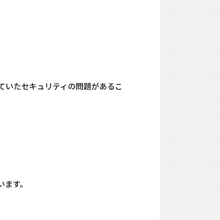
告されていたセキュリティの問題があるこ
ています。