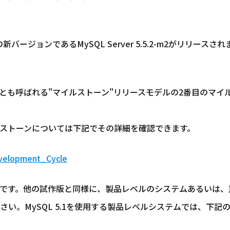
バージョンであるMySQL Server 5.5.2-m2がリリースさ
ony"とも呼ばれる"マイルストーン"リリースモデルの2番目の
ストーンについては下記でその詳細を確認できます。
evelopment_Cycle
です。他の試作版と同様に、製品レベルのシステムあるいは、
MySQL 5.1を使用する製品レベルシステムでは、下記のMySQ