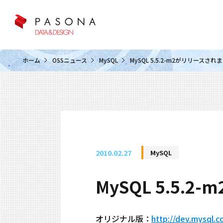
クラウド&クラウドデータベース
ホーム
OSSニュース
MySQL
MySQL 5.5.2-m2がリリースされ
2010.02.27
MySQL
MySQL 5.5.
オリジナル版：
http://dev.mysql.