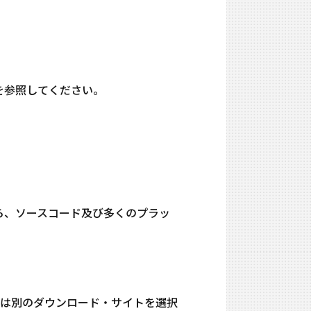
を参照してください。
ら、ソースコード及び多くのプラッ
は別のダウンロード・サイトを選択