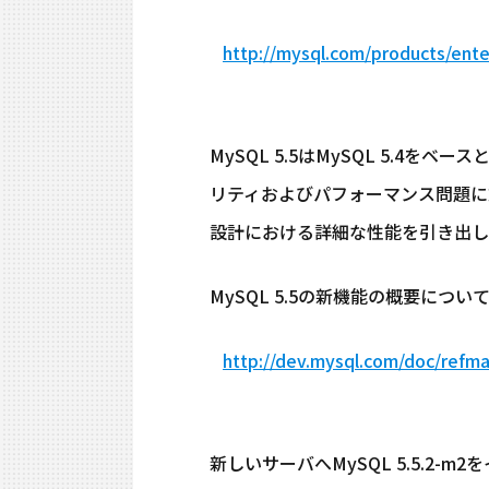
http://mysql.com/products/ente
MySQL 5.5はMySQL 5.4
リティおよびパフォーマンス問題に
設計における詳細な性能を引き出し
MySQL 5.5の新機能の概要につ
http://dev.mysql.com/doc/refma
新しいサーバへMySQL 5.5.2