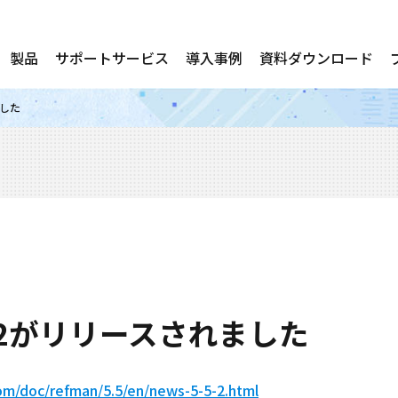
製品
サポートサービス
導入事例
資料ダウンロード
ました
2-m2がリリースされました
com/doc/refman/5.5/en/news-5-5-2.html