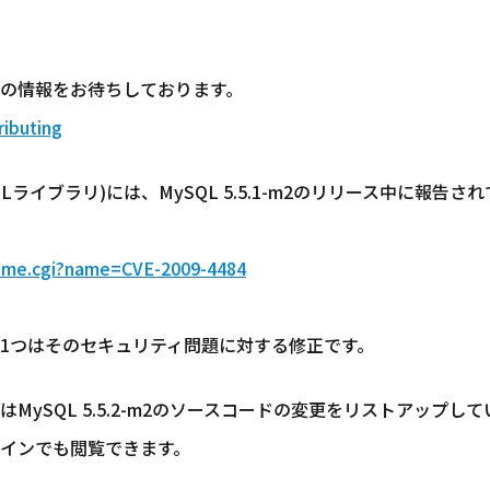
の情報をお待ちしております。
ributing
SSLライブラリ)には、MySQL 5.5.1-m2のリリース中に報
ename.cgi?name=CVE-2009-4484
変更内容の1つはそのセキュリティ問題に対する修正です。
MySQL 5.5.2-m2のソースコードの変更をリストアップし
インでも閲覧できます。