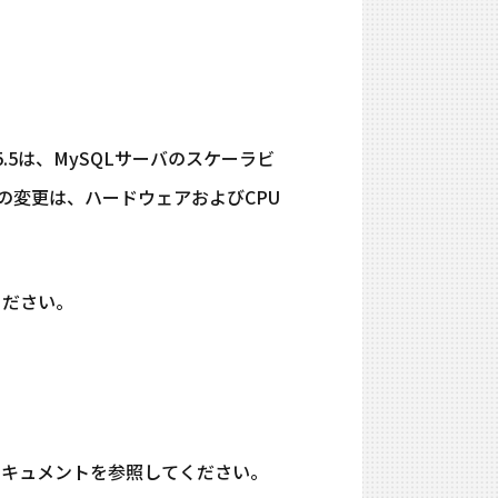
5.5は、MySQLサーバのスケーラビ
の変更は、ハードウェアおよびCPU
ください。
ールドキュメントを参照してください。