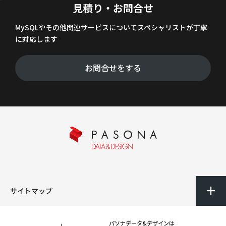
見積り・お問合せ
MySQLやその他関連サービスについてスペシャリストが丁寧
に対応します
お問合せをする
サイトマップ
パソナデータ&デザインは