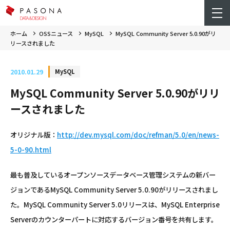
ホーム
OSSニュース
MySQL
MySQL Community Server 5.0.90がリ
リースされました
2010.01.29
MySQL
MySQL Community Server 5.0.90がリリ
ースされました
オリジナル版：
http://dev.mysql.com/doc/refman/5.0/en/news-
5-0-90.html
最も普及しているオープンソースデータベース管理システムの新バー
ジョンであるMySQL Community Server 5.0.90がリリースされまし
た。MySQL Community Server 5.0リリースは、MySQL Enterprise
Serverのカウンターパートに対応するバージョン番号を共有します。