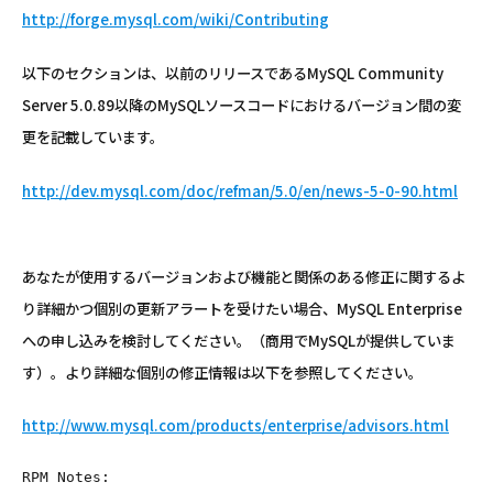
http://forge.mysql.com/wiki/Contributing
以下のセクションは、以前のリリースであるMySQL Community
Server 5.0.89以降のMySQLソースコードにおけるバージョン間の変
更を記載しています。
http://dev.mysql.com/doc/refman/5.0/en/news-5-0-90.html
あなたが使用するバージョンおよび機能と関係のある修正に関するよ
り詳細かつ個別の更新アラートを受けたい場合、MySQL Enterprise
への申し込みを検討してください。（商用でMySQLが提供していま
す）。より詳細な個別の修正情報は以下を参照してください。
http://www.mysql.com/products/enterprise/advisors.html
RPM Notes: