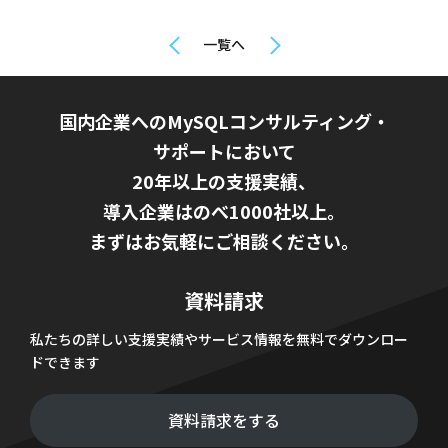
一覧へ
国内企業へのMySQLコンサルティング・
サポートにおいて
20年以上の支援実績、
導入企業はのべ1000社以上。
まずはお気軽にご相談ください。
資料請求
私たちの詳しい支援実績やサービス情報を無料でダウンロー
ドできます
資料請求をする