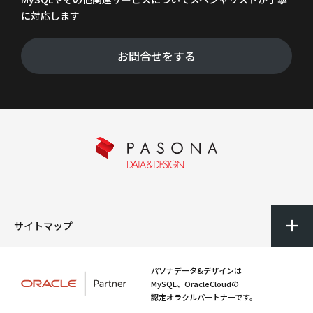
に対応します
お問合せをする
サイトマップ
パソナデータ&デザインは
MySQL、OracleCloudの
認定オラクルパートナーです。