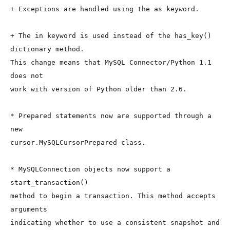
+ Exceptions are handled using the as keyword.
+ The in keyword is used instead of the has_key()
dictionary method.
This change means that MySQL Connector/Python 1.1 
does not
work with version of Python older than 2.6.
* Prepared statements now are supported through a 
new
cursor.MySQLCursorPrepared class.
* MySQLConnection objects now support a 
start_transaction()
method to begin a transaction. This method accepts 
arguments
indicating whether to use a consistent snapshot and 