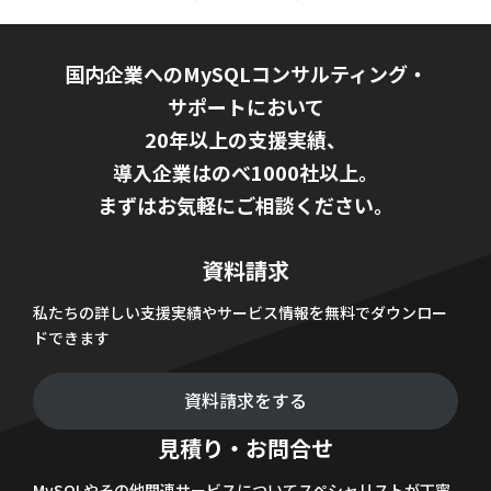
国内企業へのMySQLコンサルティング・
サポートにおいて
20年以上の支援実績、
導入企業はのべ1000社以上。
まずはお気軽にご相談ください。
資料請求
私たちの詳しい支援実績やサービス情報を無料でダウンロー
ドできます
資料請求をする
見積り・お問合せ
MySQLやその他関連サービスについてスペシャリストが丁寧