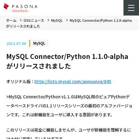
ホーム
OSSニュース
MySQL
MySQL Connector/Python 1.1.0-alpha
がリリースされました
2013.07.06
MySQL
MySQL Connector/Python 1.1.0-alpha
がリリースされました
オリジナル版：
http://lists.mysql.com/announce/845
>MySQL Connector/Python v1.1.0はMySQL用のピュアPythonデ
ータベースドライバの1.1リリースシリーズの最初のアルファバージョ
ンです。これは新機能をユーザに導入する意図があります。
このリリースは完全に機能しませんが、ユーザが新機能を理解するに
は十分に安定しているはずです。