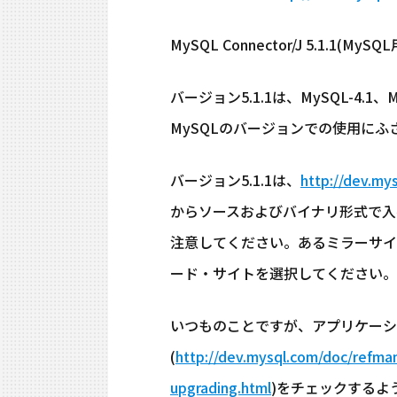
MySQL Connector/J 5.1.
バージョン5.1.1は、MySQL-4.1
MySQLのバージョンでの使用にふ
バージョン5.1.1は、
http://dev.my
からソースおよびバイナリ形式で入
注意してください。あるミラーサイ
ード・サイトを選択してください。
いつものことですが、アプリケーシ
(
http://dev.mysql.com/doc/refman
upgrading.html
)をチェックするよ