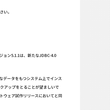
さい。
1.1は、新たなJDBC-4.0
なデータをもつシステム上でインス
クアップをとることが望ましいで
フトウェア試作リリースにおいてと同