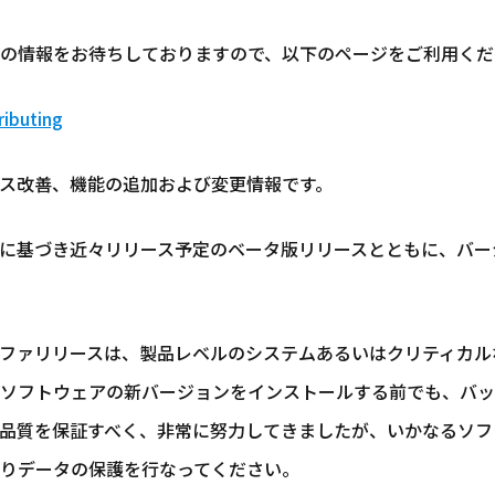
の情報をお待ちしておりますので、以下のページをご利用くだ
ributing
ス改善、機能の追加および変更情報です。
基づき近々リリース予定のベータ版リリースとともに、バージョン5.
ファリリースは、製品レベルのシステムあるいはクリティカル
ソフトウェアの新バージョンをインストールする前でも、バッ
ベルの品質を保証すべく、非常に努力してきましたが、いかなるソ
りデータの保護を行なってください。