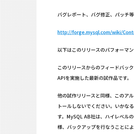
バグレポート、バグ修正、パッチ等
http://forge.mysql.com/wiki/Cont
以下はこのリリースのパフォーマン
このリリースからのフィードバックに
APIを実施した最新の試作品です。
他の試作リリースと同様、このアル
トールしないでください。いかなる
す。MySQL AB社は、ハイレ
様、バックアップを行なうことによ