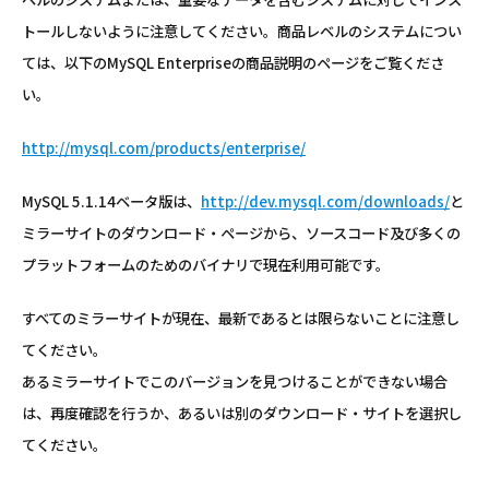
トールしないように注意してください。商品レベルのシステムについ
ては、以下のMySQL Enterpriseの商品説明のページをご覧くださ
い。
http://mysql.com/products/enterprise/
MySQL 5.1.14ベータ版は、
http://dev.mysql.com/downloads/
と
ミラーサイトのダウンロード・ページから、ソースコード及び多くの
プラットフォームのためのバイナリで現在利用可能です。
すべてのミラーサイトが現在、最新であるとは限らないことに注意し
てください。
あるミラーサイトでこのバージョンを見つけることができない場合
は、再度確認を行うか、あるいは別のダウンロード・サイトを選択し
てください。