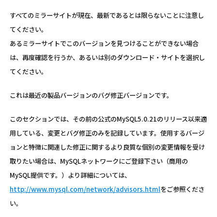
すべてのミラーサイトが現在、最新であるとは限らないことに注意し
てください。
あるミラーサイトでこのバージョンを見つけることができない場合
は、再度確認を行うか、あるいは別のダウンロード・サイトを選択し
てください。
これは最近の製品バージョンのバグ修正バージョンです。
このセクションでは、その前の公式のMySQL5.0.21のリリース以来適
用している、変更とバグ修正のみを記録しています。使用するバージ
ョンと特徴に関連した修正に関するより良質な個別の変更情報を受け
取りたい場合は、MySQLネットワークにご登録下さい（商用の
MySQL提供です。）より詳細については、
http://www.mysql.com/network/advisors.html
をご参照くださ
い。