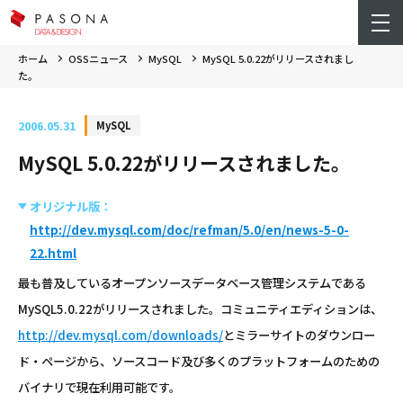
ホーム
OSSニュース
MySQL
MySQL 5.0.22がリリースされまし
た。
2006.05.31
MySQL
MySQL 5.0.22がリリースされました。
オリジナル版：
http://dev.mysql.com/doc/refman/5.0/en/news-5-0-
22.html
最も普及しているオープンソースデータベース管理システムである
MySQL5.0.22がリリースされました。コミュニティエディションは、
http://dev.mysql.com/downloads/
とミラーサイトのダウンロー
ド・ページから、ソースコード及び多くのプラットフォームのための
バイナリで現在利用可能です。