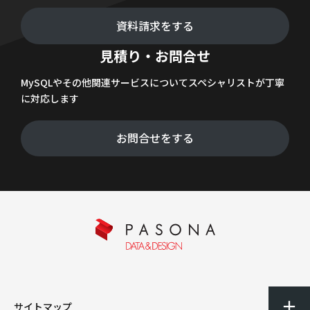
資料請求をする
見積り・お問合せ
MySQLやその他関連サービスについてスペシャリストが丁寧
に対応します
お問合せをする
サイトマップ