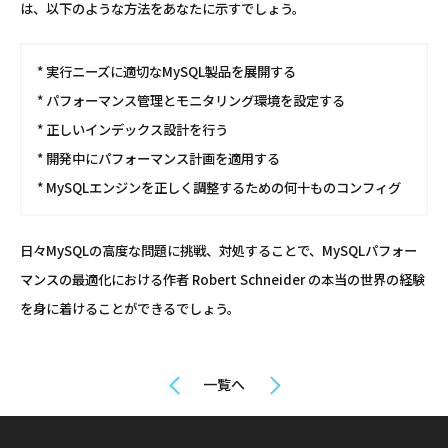
は、以下のような方法をあなたに示すでしょう。
* 実行ニーズに適切なMySQL製品を展開する
* パフォーマンス管理とモニタリング環境を設定する
* 正しいインデックス設計を行う
* 開発中にパフォーマンス計画を適用する
* MySQLエンジンを正しく調整するための何十ものコンフィグ
日々MySQLの高度な問題に挑戦、対処することで、MySQLパフォー
マンスの最適化における作者 Robert Schneider の本当の世界の経験
を身に着けることができるでしょう。
一覧へ