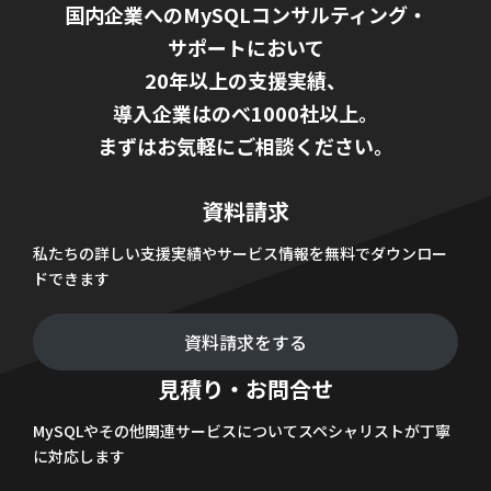
国内企業へのMySQLコンサルティング・
サポートにおいて
20年以上の支援実績、
導入企業はのべ1000社以上。
まずはお気軽にご相談ください。
資料請求
私たちの詳しい支援実績やサービス情報を無料でダウンロー
ドできます
資料請求をする
見積り・お問合せ
MySQLやその他関連サービスについてスペシャリストが丁寧
に対応します