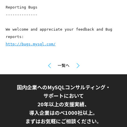
Reporting Bugs

--------------

We welcome and appreciate your feedback and Bug  
http://bugs.mysql.com/
一覧へ
国内企業へのMySQLコンサルティング・
サポートにおいて
20年以上の支援実績、
導入企業はのべ1000社以上。
まずはお気軽にご相談ください。