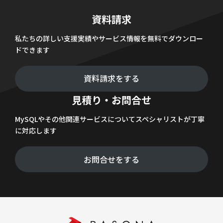
資料請求
私たちの詳しい支援実績やサービス情報を無料でダウンロー
ドできます
資料請求をする
見積り・お問合せ
MySQLやその他関連サービスについてスペシャリストが丁寧
に対応します
お問合せをする