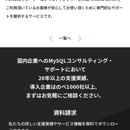
ご利用頂いているお客様が安心してお使い頂くために専門的なサポー
トを提供するサービスです。
一覧へ
国内企業へのMySQLコンサルティング・
サポートにおいて
20年以上の支援実績、
導入企業はのべ1000社以上。
まずはお気軽にご相談ください。
資料請求
私たちの詳しい支援実績やサービス情報を無料でダウンロー