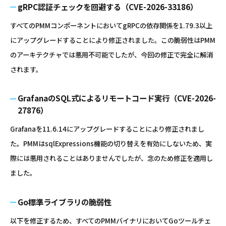
gRPC認証チェックを回避する（CVE-2026-33186）
すべてのPMMコンポーネントにおいてgRPCの依存関係を1.79.3以上
にアップグレードすることにより修正されました。この脆弱性はPMM
のアーキテクチャでは悪用不可能でしたが、今回の修正で完全に解消
されます。
GrafanaのSQL式によるリモートコード実行（CVE-2026-
27876）
Grafanaを11.6.14にアップグレードすることにより修正されまし
た。PMMはsqlExpressions機能の切り替えを有効にしないため、実
際には悪用されることはありませんでしたが、念のため修正を適用し
ました。
Go標準ライブラリの脆弱性
以下を修正するため、すべてのPMMバイナリにおいてGoツールチェ