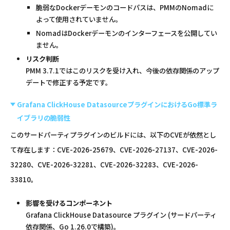
脆弱なDockerデーモンのコードパスは、PMMのNomadに
よって使用されていません。
NomadはDockerデーモンのインターフェースを公開してい
ません。
リスク判断
PMM 3.7.1ではこのリスクを受け入れ、今後の依存関係のアップ
デートで修正する予定です。
Grafana ClickHouse DatasourceプラグインにおけるGo標準ラ
イブラリの脆弱性
このサードパーティプラグインのビルドには、以下のCVEが依然とし
て存在します：CVE-2026-25679、CVE-2026-27137、CVE-2026-
32280、CVE-2026-32281、CVE-2026-32283、CVE-2026-
33810。
影響を受けるコンポーネント
Grafana ClickHouse Datasource プラグイン (サードパーティ
依存関係、Go 1.26.0で構築)。