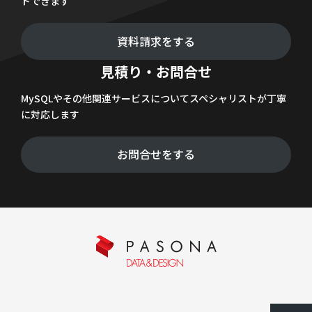
ドできます
資料請求をする
見積り・お問合せ
MySQLやその他関連サービスについてスペシャリストが丁寧
に対応します
お問合せをする