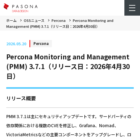
ホーム
OSSニュース
Percona
Percona Monitoring and
Management (PMM) 3.7.1（リリース日：2026年4月30日）
2026.05.20
Percona
Percona Monitoring and Management
(PMM) 3.7.1（リリース日：2026年4月30
日）
リリース概要
PMM 3.7.1は主にセキュリティアップデートです。サードパーティの
依存関係における複数のCVEを修正し、Grafana、Nomad、
VictoriaMetricsなどの主要コンポーネントをアップグレードし、ロ