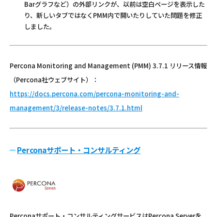
Barグラフなど）の外部リンクが、以前は空白ページを表示した
り、新しいタブではなくPMM内で開いたりしていた問題を修正
しました。
Percona Monitoring and Management (PMM) 3.7.1 リリース情報
（Percona社ウェブサイト）：
https://docs.percona.com/percona-monitoring-and-
management/3/release-notes/3.7.1.html
Perconaサポート・コンサルティング
Perconaサポート・コンサルティングサービスはPercona Serverを