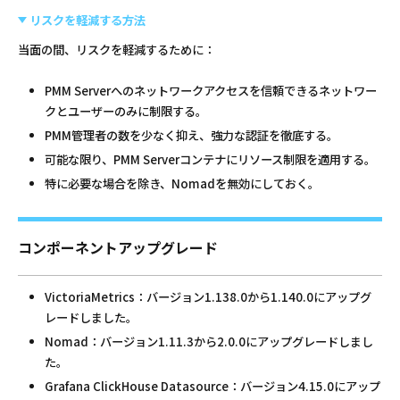
リスクを軽減する方法
当面の間、リスクを軽減するために：
PMM Serverへのネットワークアクセスを信頼できるネットワー
クとユーザーのみに制限する。
PMM管理者の数を少なく抑え、強力な認証を徹底する。
可能な限り、PMM Serverコンテナにリソース制限を適用する。
特に必要な場合を除き、Nomadを無効にしておく。
コンポーネントアップグレード
VictoriaMetrics：バージョン1.138.0から1.140.0にアップグ
レードしました。
Nomad：バージョン1.11.3から2.0.0にアップグレードしまし
た。
Grafana ClickHouse Datasource：バージョン4.15.0にアップ