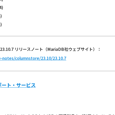
4)
)
)
nStore 23.10.7 リリースノート（MariaDB社ウェブサイト）：
e-notes/columnstore/23.10/23.10.7
サポート・サービス