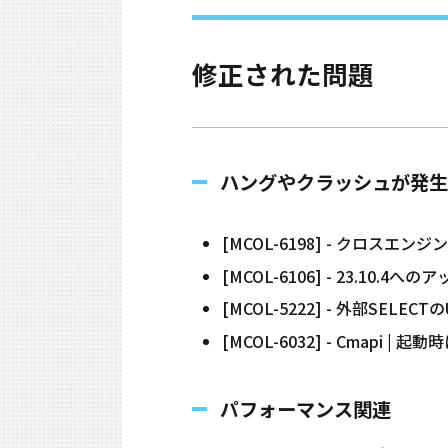
修正された問題
ハングやクラッシュが発生
[MCOL-6198] - クロスエン
[MCOL-6106] - 23.
[MCOL-5222] - 外部SELE
[MCOL-6032] - Cmapi 
パフォーマンス関連