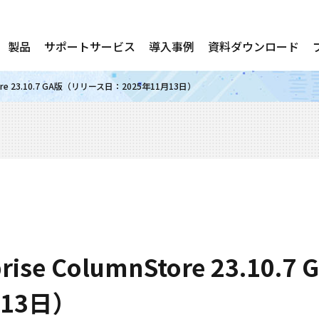
製品
サポートサービス
導入事例
資料ダウンロード
mnStore 23.10.7 GA版（リリース日：2025年11月13日）
rprise ColumnStore 23.1
月13日）