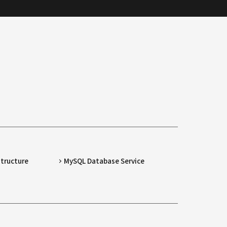
structure
MySQL Database Service