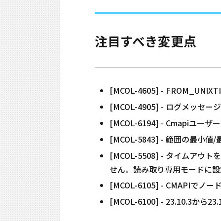
注目すべき変更点
[MCOL-4605] - FROM_UNI
[MCOL-4905] - ログメッセージ
[MCOL-6194] - Cma
[MCOL-5843] - 範囲の
[MCOL-5508] - タイム
せん。読み取り専用モードに設
[MCOL-6105] - CMAPIで
[MCOL-6100] - 23.10