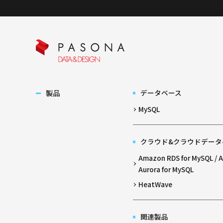
製品
データベース
MySQL
クラウド&クラウドデータ
Amazon RDS for MySQL /
Aurora for MySQL
HeatWave
関連製品