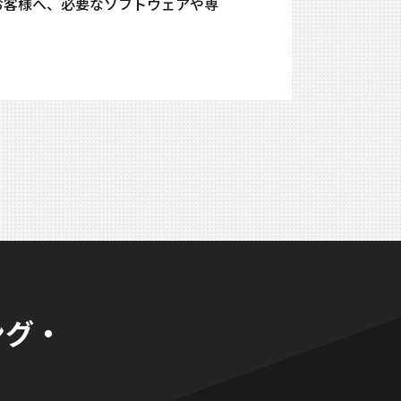
るお客様へ、必要なソフトウェアや専
ング・