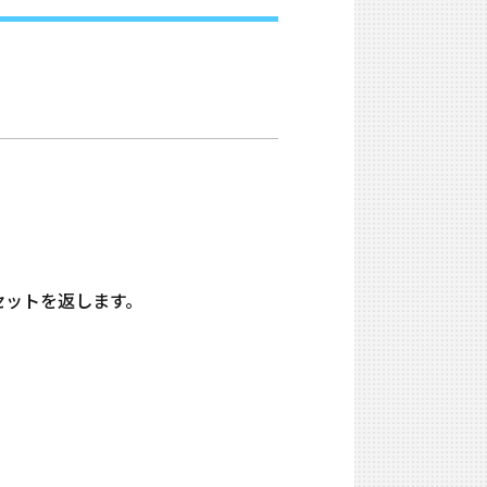
果セットを返します。