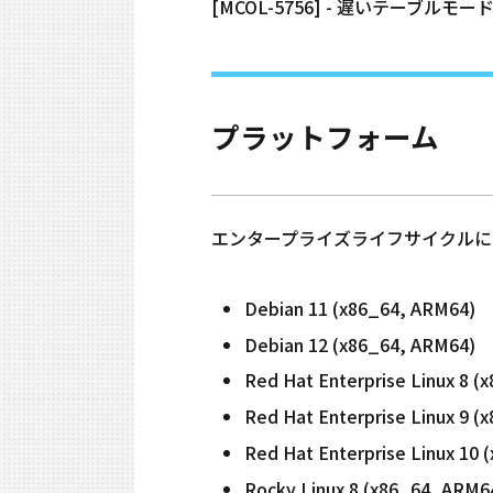
[MCOL-5756] - 遅いテーブ
プラットフォーム
エンタープライズライフサイクルに合わせて、
Debian 11 (x86_64, ARM64)
Debian 12 (x86_64, ARM64)
Red Hat Enterprise Linux 8 (
Red Hat Enterprise Linux 9 (
Red Hat Enterprise Linux 10 
Rocky Linux 8 (x86_64, ARM6