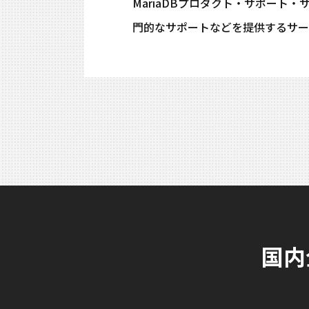
MariaDBプロダクト・サポート
門的なサポートなどを提供するサー
国内