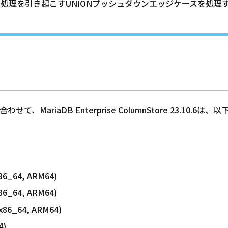
ルモード処理を引き起こすUNIONプッシュダウンエッジケースを処理
MariaDB Enterprise ColumnStore 23.10.
x86_64, ARM64)
x86_64, ARM64)
(x86_64, ARM64)
4)