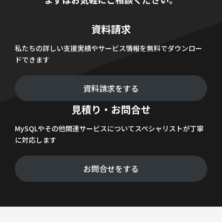
資料請求
私たちの詳しい支援実績やサービス情報を無料でダウンロー
ドできます
資料請求をする
見積り・お問合せ
MySQLやその他関連サービスについてスペシャリストが丁寧
に対応します
お問合せをする