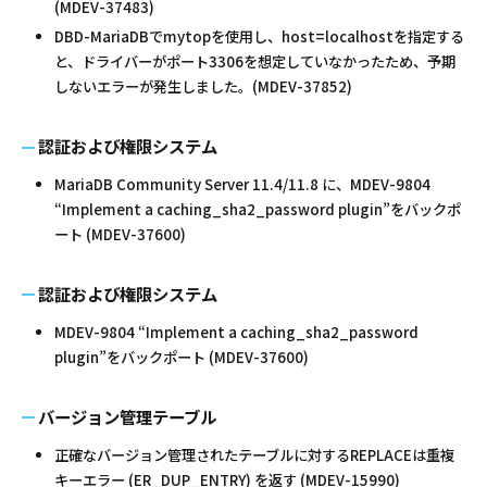
(MDEV-37483)
DBD-MariaDBでmytopを使用し、host=localhostを指定する
と、ドライバーがポート3306を想定していなかったため、予期
しないエラーが発生しました。(MDEV-37852)
認証および権限システム
MariaDB Community Server 11.4/11.8 に、MDEV-9804
“Implement a caching_sha2_password plugin”をバックポ
ート (MDEV-37600)
認証および権限システム
MDEV-9804 “Implement a caching_sha2_password
plugin”をバックポート (MDEV-37600)
バージョン管理テーブル
正確なバージョン管理されたテーブルに対するREPLACEは重複
キーエラー (ER_DUP_ENTRY) を返す (MDEV-15990)