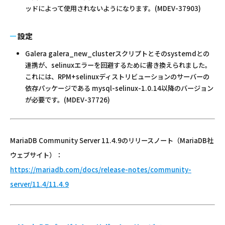
ッドによって使用されないようになります。(MDEV-37903)
設定
Galera galera_new_clusterスクリプトとそのsystemdとの
連携が、selinuxエラーを回避するために書き換えられました。
これには、RPM+selinuxディストリビューションのサーバーの
依存パッケージである mysql-selinux-1.0.14以降のバージョン
が必要です。(MDEV-37726)
MariaDB Community Server 11.4.9のリリースノート（MariaDB社
ウェブサイト）：
https://mariadb.com/docs/release-notes/community-
server/11.4/11.4.9