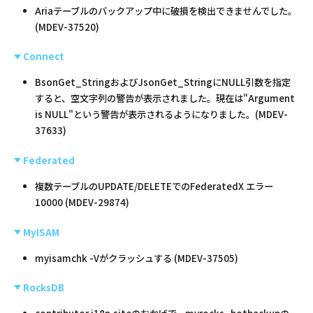
Ariaテーブルのバックアップ中に破損を検出できませんでした。
(MDEV-37520)
Connect
BsonGet_StringおよびJsonGet_StringにNULL引数を指定
すると、空文字列の警告が表示されました。現在は"Argument
is NULL"という警告が表示されるようになりました。(MDEV-
37633)
Federated
複数テーブルのUPDATE/DELETEでのFederatedX エラー
10000 (MDEV-29874)
MyISAM
myisamchk -Vがクラッシュする (MDEV-37505)
RocksDB