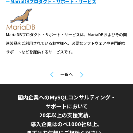
MariaDBプロダクト・サポート・サービス
MariaDBプロダクト・サポート・サービスは、MariaDBおよびその関
連製品をご利用されているお客様へ、必要なソフトウェアや専門的な
サポートなどを提供するサービスです。
一覧へ
国内企業へのMySQLコンサルティング・
サポートにおいて
20年以上の支援実績、
導入企業はのべ1000社以上。
まずはお気軽にご相談ください。