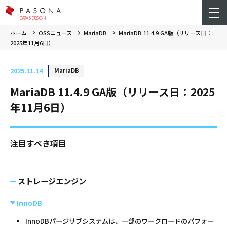
ホーム
OSSニュース
MariaDB
MariaDB 11.4.9 GA版（リリース日：
2025年11月6日）
2025.11.14
MariaDB
MariaDB 11.4.9 GA版（リリース日：2025
年11月6日）
注目すべき項目
ストレージエンジン
InnoDB
InnoDBパージサブシステムは、一部のワークロードのパフォー