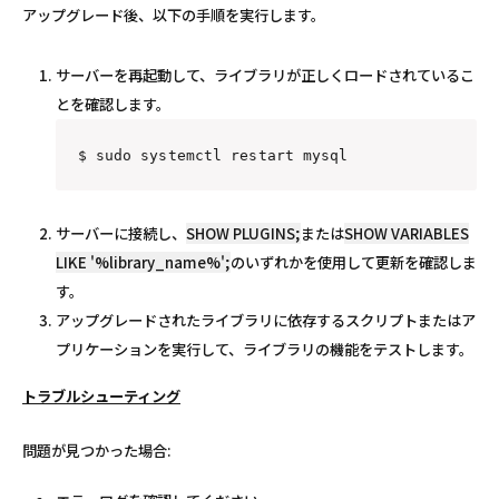
アップグレード後、以下の手順を実行します。
サーバーを再起動して、ライブラリが正しくロードされているこ
とを確認します。
$ sudo systemctl restart mysql
サーバーに接続し、
SHOW PLUGINS;
または
SHOW VARIABLES
LIKE '%library_name%';
のいずれかを使用して更新を確認しま
す。
アップグレードされたライブラリに依存するスクリプトまたはア
プリケーションを実行して、ライブラリの機能をテストします。
トラブルシューティング
問題が見つかった場合: