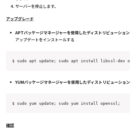
サーバーを停止します。
アップグレード
APTパッケージマネージャーを使用したディストリビューション
アップデートをインストールする
$ sudo apt update; sudo apt install libssl-dev ope
YUMパッケージマネージャーを使用したディストリビューション
$ sudo yum update; sudo yum install openssl;
確認