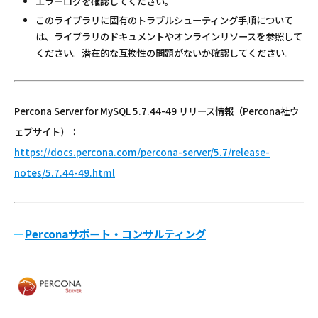
エラーログを確認してください。
このライブラリに固有のトラブルシューティング手順について
は、ライブラリのドキュメントやオンラインリソースを参照して
ください。潜在的な互換性の問題がないか確認してください。
Percona Server for MySQL 5.7.44-49 リリース情報（Percona社ウ
ェブサイト）：
https://docs.percona.com/percona-server/5.7/release-
notes/5.7.44-49.html
Perconaサポート・コンサルティング