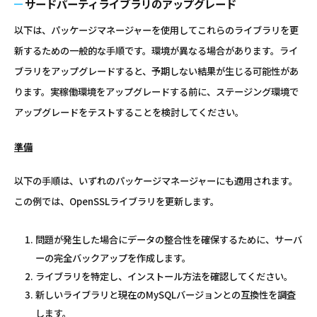
サードパーティライブラリのアップグレード
以下は、パッケージマネージャーを使用してこれらのライブラリを更
新するための一般的な手順です。環境が異なる場合があります。ライ
ブラリをアップグレードすると、予期しない結果が生じる可能性があ
ります。実稼働環境をアップグレードする前に、ステージング環境で
アップグレードをテストすることを検討してください。
準備
以下の手順は、いずれのパッケージマネージャーにも適用されます。
この例では、OpenSSLライブラリを更新します。
問題が発生した場合にデータの整合性を確保するために、サーバ
ーの完全バックアップを作成します。
ライブラリを特定し、インストール方法を確認してください。
新しいライブラリと現在のMySQLバージョンとの互換性を調査
します。