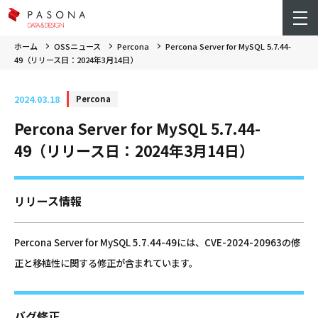
ホーム
OSSニュース
Percona
Percona Server for MySQL 5.7.44-
49（リリース日：2024年3月14日）
2024.03.18
Percona
Percona Server for MySQL 5.7.44-
49（リリース日：2024年3月14日）
リリース情報
Percona Server for MySQL 5.7.44-49には、CVE-2024-20963の修
正と移植性に関する修正が含まれています。
バグ修正