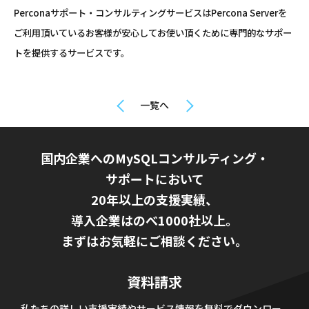
Perconaサポート・コンサルティングサービスはPercona Serverを
ご利用頂いているお客様が安心してお使い頂くために専門的なサポー
トを提供するサービスです。
一覧へ
国内企業へのMySQLコンサルティング・
サポートにおいて
20年以上の支援実績、
導入企業はのべ1000社以上。
まずはお気軽にご相談ください。
資料請求
私たちの詳しい支援実績やサービス情報を無料でダウンロー