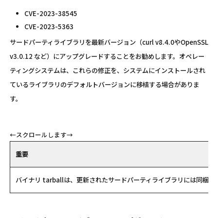
CVE-2023-38545
CVE-2023-5363
サードパーティライブラリを最新バージョン（curl v8.4.0やOpenSSL
v3.0.12 など）にアップグレードすることをお勧めします。オペレー
ティングシステムは、これらの修正を、システムにインストールされ
ているライブラリのデフォルトバージョンに移植する場合がありま
す。
重要
バイナリ tarballは、更新されたサードパーティライブラリには同梱