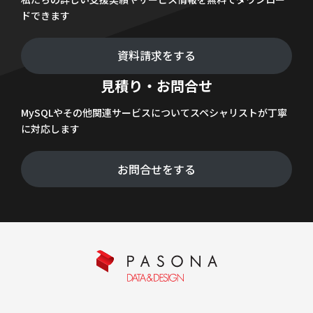
ドできます
資料請求をする
見積り・お問合せ
MySQLやその他関連サービスについてスペシャリストが丁寧
に対応します
お問合せをする