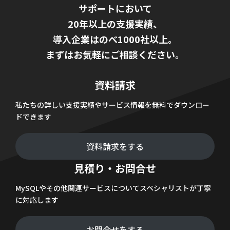
サポートにおいて
20年以上の支援実績、
導入企業はのべ1000社以上。
まずはお気軽にご相談ください。
資料請求
私たちの詳しい支援実績やサービス情報を無料でダウンロー
ドできます
資料請求をする
見積り・お問合せ
MySQLやその他関連サービスについてスペシャリストが丁寧
に対応します
お問合せをする