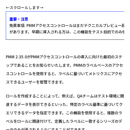
重要・注意
免責事項: PMMアクセスコントロールはまだテクニカルプレビュー段
があります。早期に導入される方は、この機能をテスト目的でのみ使用
PMM 2.35.0がPMMアクセスコントロールの導入に向けた最初のステ
ップであることをお知らせいたします。PMMのラベルベースのアクセ
スコントロールを使用すると、ラベルに基づいてメトリクスにアクセ
スできるユーザーを管理できます。
ロールを作成することによって、例えば、QAチームはテスト環境に関
連するデータを表示できるといった、特定のラベル基準に基づいてク
エリできるデータを指定できます。この機能を使用すると、複数のラ
ベルをロールに関連付けて、定義したラベルに一致するシリーズのデ
ータのみが返されるようにすることができます。