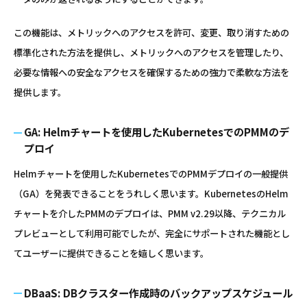
この機能は、メトリックへのアクセスを許可、変更、取り消すための
標準化された方法を提供し、メトリックへのアクセスを管理したり、
必要な情報への安全なアクセスを確保するための強力で柔軟な方法を
提供します。
GA: Helmチャートを使用したKubernetesでのPMMのデ
プロイ
Helmチャートを使用したKubernetesでのPMMデプロイの一般提供
（GA）を発表できることをうれしく思います。KubernetesのHelm
チャートを介したPMMのデプロイは、PMM v2.29以降、テクニカル
プレビューとして利用可能でしたが、完全にサポートされた機能とし
てユーザーに提供できることを嬉しく思います。
DBaaS: DBクラスター作成時のバックアップスケジュール