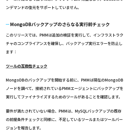
ンデマンドの復元をサポートしていません。
MongoDBバックアップのさらなる実行前チェック
このリリースでは、PMMは追加の検証を実行して、インフラストラク
チャのコンプライアンスを確保し、バックアップ実行エラーを防止し
ます：
ツールの互換性チェック
MongoDBのバックアップを開始する前に、PMMは現在のMongoDB
ノードを調べて、接続されているPMMエージェントにバックアップを
実行してファイナライズするためのツールがあることを確認します。
要件が満たされていない場合、PMMは、MySQLバックアップの既存
の前提条件チェックと同様に、不足しているツールまたはツールバー
ジョンを報告します。