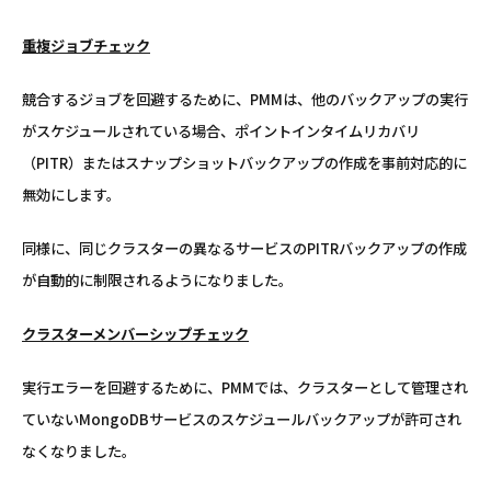
重複ジョブチェック
競合するジョブを回避するために、PMMは、他のバックアップの実行
がスケジュールされている場合、ポイントインタイムリカバリ
（PITR）またはスナップショットバックアップの作成を事前対応的に
無効にします。
同様に、同じクラスターの異なるサービスのPITRバックアップの作成
が自動的に制限されるようになりました。
クラスターメンバーシップチェック
実行エラーを回避するために、PMMでは、クラスターとして管理され
ていないMongoDBサービスのスケジュールバックアップが許可され
なくなりました。