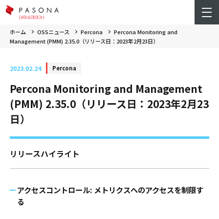
ホーム
OSSニュース
Percona
Percona Monitoring and
Management (PMM) 2.35.0（リリース日：2023年2月23日）
2023.02.24
Percona
Percona Monitoring and Management
(PMM) 2.35.0（リリース日：2023年2月23
日）
リリースハイライト
アクセスコントロール: メトリクスへのアクセスを制限す
る