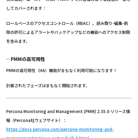
してカバーされます：
ロールベースのアクセスコントロール（RBAC）。読み取り-編集-削
除の許可によるアラートやバックアップなどの機能へのアクセス制限
を含みます。
PMMの高可用性
PMMの高可用性（HA）機能がまもなく利用可能になります！
計画されたフェーズはまもなく開始されます。
Percona Monitoring and Management (PMM) 2.35.0 リリース情
報（Percona社ウェブサイト）：
https://docs.percona.com/percona-monitoring-and-