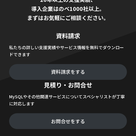
導入企業はのべ1000社以上。
まずはお気軽にご相談ください。
資料請求
私たちの詳しい支援実績やサービス情報を無料でダウンロー
ドできます
資料請求をする
見積り・お問合せ
MySQLやその他関連サービスについてスペシャリストが丁寧
に対応します
お問合せをする