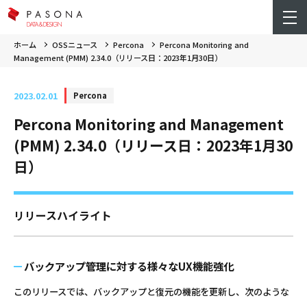
ホーム
OSSニュース
Percona
Percona Monitoring and
Management (PMM) 2.34.0（リリース日：2023年1月30日）
2023.02.01
Percona
Percona Monitoring and Management
(PMM) 2.34.0（リリース日：2023年1月30
日）
リリースハイライト
バックアップ管理に対する様々なUX機能強化
このリリースでは、バックアップと復元の機能を更新し、次のような