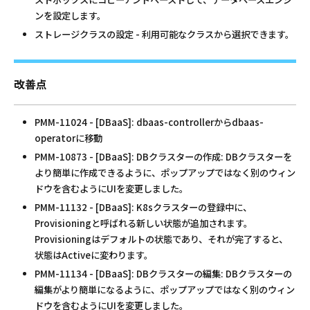
ンを設定します。
ストレージクラスの設定 - 利用可能なクラスから選択できます。
改善点
PMM-11024 - [DBaaS]: dbaas-controllerからdbaas-
operatorに移動
PMM-10873 - [DBaaS]: DBクラスターの作成: DBクラスターを
より簡単に作成できるように、ポップアップではなく別のウィン
ドウを含むようにUIを変更しました。
PMM-11132 - [DBaaS]: K8sクラスターの登録中に、
Provisioningと呼ばれる新しい状態が追加されます。
Provisioningはデフォルトの状態であり、それが完了すると、
状態はActiveに変わります。
PMM-11134 - [DBaaS]: DBクラスターの編集: DBクラスターの
編集がより簡単になるように、ポップアップではなく別のウィン
ドウを含むようにUIを変更しました。