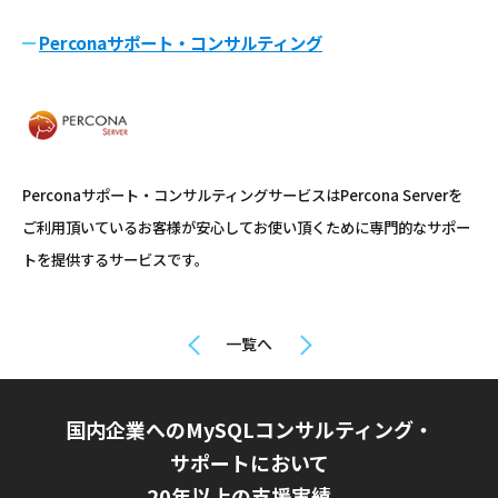
Perconaサポート・コンサルティング
Perconaサポート・コンサルティングサービスはPercona Serverを
ご利用頂いているお客様が安心してお使い頂くために専門的なサポー
トを提供するサービスです。
一覧へ
国内企業へのMySQLコンサルティング・
サポートにおいて
20年以上の支援実績、