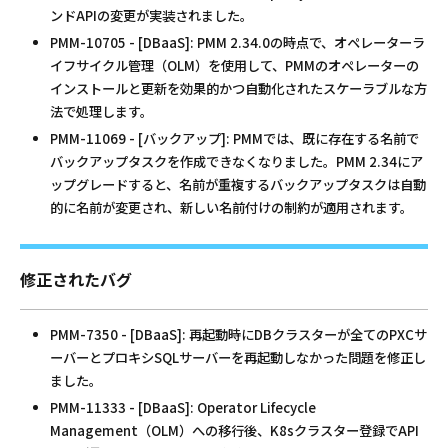
ンドAPIの変更が実装されました。
PMM-10705 - [DBaaS]: PMM 2.34.0の時点で、オペレーターラ
イフサイクル管理（OLM）を使用して、PMMのオペレーターの
インストールと更新を効果的かつ自動化されたスケーラブルな方
法で処理します。
PMM-11069 - [バックアップ]: PMMでは、既に存在する名前で
バックアップタスクを作成できなくなりました。PMM 2.34にア
ップグレードすると、名前が重複するバックアップタスクは自動
的に名前が変更され、新しい名前付けの制約が適用されます。
修正されたバグ
PMM-7350 - [DBaaS]: 再起動時にDBクラスターが全てのPXCサ
ーバーとプロキシSQLサーバーを再起動しなかった問題を修正し
ました。
PMM-11333 - [DBaaS]: Operator Lifecycle
Management（OLM）への移行後、K8sクラスター登録でAPI