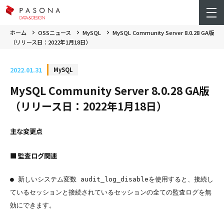
ホーム
OSSニュース
MySQL
MySQL Community Server 8.0.28 GA版
（リリース日：2022年1月18日）
2022.01.31
MySQL
MySQL Community Server 8.0.28 GA版
（リリース日：2022年1月18日）
主な変更点
■ 監査ログ関連
● 新しいシステム変数 audit_log_disableを使用すると、接続し
ているセッションと接続されているセッションの全ての監査ログを無