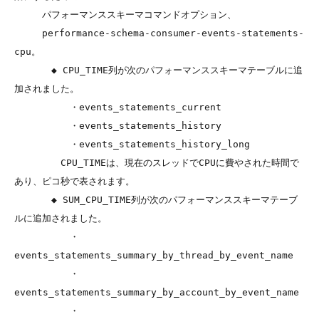
　　　パフォーマンススキーマコマンドオプション、

　　　performance-schema-consumer-events-statements-
cpu。

　　　　◆ CPU_TIME列が次のパフォーマンススキーマテーブルに追
加されました。

　　　　　　・events_statements_current

　　　　　　・events_statements_history

　　　　　　・events_statements_history_long

　　　　　CPU_TIMEは、現在のスレッドでCPUに費やされた時間で
あり、ピコ秒で表されます。

　　　　◆ SUM_CPU_TIME列が次のパフォーマンススキーマテーブ
ルに追加されました。

　　　　　　・
events_statements_summary_by_thread_by_event_name

　　　　　　・
events_statements_summary_by_account_by_event_name

　　　　　　・