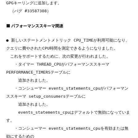
GPGキーリングに追加します。

■ パフォーマンススキーマ関連
● 新しいステートメントメトリック CPU_TIMEが利用可能になり、
クエリに費やされたCPU時間を測定できるようになりました。

　これをサポートするために、次の変更が行われました。

　　・タイマー THREAD_CPUがパフォーマンススキーマ 
PERFORMANCE_TIMERSテーブルに

　　　追加されました。

　　・コンシューマー events_statements_cpuがパフォーマン
ススキーマ setup_consumersテーブルに

　　　追加されました。

　　　events_statements_cpuはデフォルトで無効になっていま
す。

　　・コンシューマー events_statements_cpuを有効または無
効にするための
