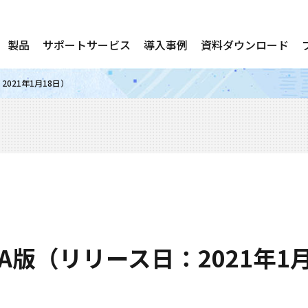
製品
サポートサービス
導入事例
資料ダウンロード
：2021年1月18日）
33 GA版（リリース日：2021年1