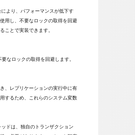
合により、パフォーマンスが低下す
使用し、不要なロックの取得を回避
ることで実装できます。

追加し、不要なロックの取得を回避します。
き、レプリケーションの実行中に有
用するため、これらのシステム変数
レッドは、独自のトランザクション