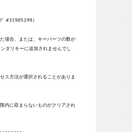
31905199）

超えた場合、または、キーパーツの数が
セカンダリキーに追加されませんでし
セス方法が選択されることがありま
限内に収まらないものがクリアされ