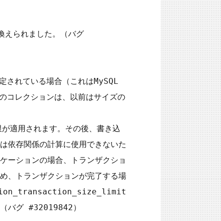
に置き換えられました。（バグ 
が設定されている場合（これはMySQL 
みのコレクションは、以前はサイズの
の数値制限が適用されます。その後、書き込
は依存関係の計算に使用できないた
ケーションの場合、トランザクショ
め、トランザクションが完了する場
ransaction_size_limit
 #32019842）
