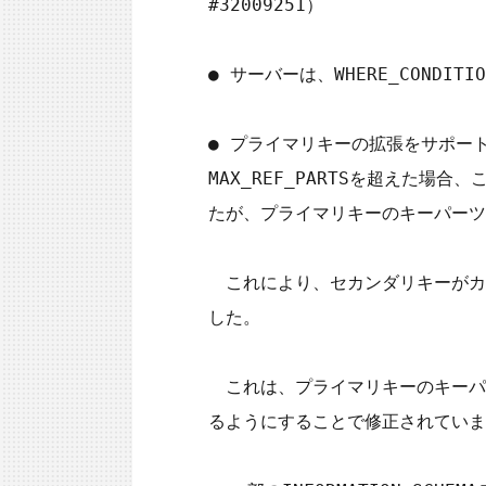
#32009251）

● サーバーは、WHERE_CONDI
● プライマリキーの拡張をサポート
MAX_REF_PARTSを超えた
たが、プライマリキーのキーパーツ
　これにより、セカンダリキーがカ
した。

　これは、プライマリキーのキーパ
るようにすることで修正されています。