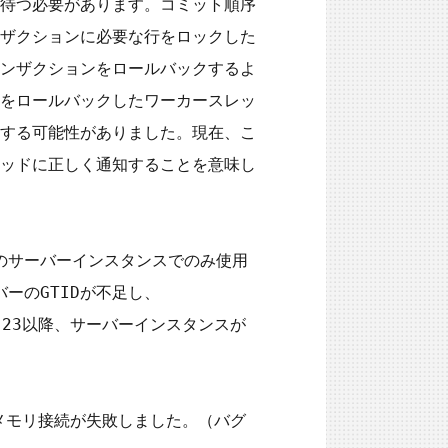
待つ必要があります。コミット順序
ザクションに必要な行をロックした
ンザクションをロールバックするよ
をロールバックしたワーカースレッ
する可能性がありました。現在、こ
ッドに正しく通知することを意味し
でのサーバーインスタンスでのみ使用
バーのGTIDが不足し、
.0.23以降、サーバーインスタンスが
共有メモリ接続が失敗しました。（バグ 