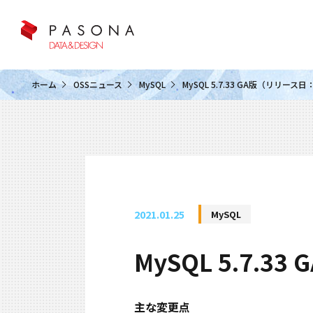
クラウド&クラウドデータベース
ホーム
OSSニュース
MySQL
MySQL 5.7.33 GA版（リリース日
2021.01.25
MySQL
MySQL 5.7.
主な変更点