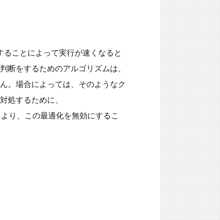
を使用することによって実行が速くなると
判断をするためのアルゴリズムは、
ん。場合によっては、そのようなク
対処するために、
ることにより、この最適化を無効にするこ